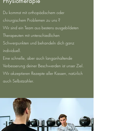
Physiotherapie
Du kommst mit orthopädischem oder
chirurgischem Problemen zu uns ?
Wir sind ein Team aus bestens ausgebildeten
Therapeuten mit unterschiedlichen
Schwerpunkten und behandeln dich ganz
individuell.
Eine schnelle, aber auch langanhaltende
Verbesserung deiner Beschwerden ist unser Ziel.
Wir akzeptieren Rezepte aller Kassen, natürlich
auch Selbstzahler.