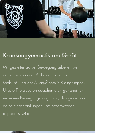
Krankengymnastik am Gerät
Mit gezielter aktiver Bewegung arbeiten wir
gemeinsam an der Verbesserung deiner
Mobilität und der Alltagsfitness in Kleingruppen.
Unsere Therapeuten coachen dich ganzheitlich
mit einem Bewegungsprogramm, das gezielt auf
deine Einschränkungen und Beschwerden
angepasst wird.